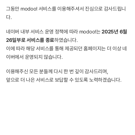
그동안 modoo! 서비스를 이용해주셔서 진심으로 감사드립니
다.
네이버 내부 서비스 운영 정책에 따라 modoo!는
2025년 6월
26일부로 서비스를 종료
하였습니다.
이에 따라 해당 서비스를 통해 제공되던 홈페이지는 더 이상 네
이버에서 운영되지 않습니다.
이용해주신 모든 분들께 다시 한 번 깊이 감사드리며,
앞으로 더 나은 서비스로 보답할 수 있도록 노력하겠습니다.